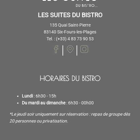
LES SUITES DU BISTRO
135 Quai Saint-Pierre
83140 Six-Fours-les-Plages
Tel. : (+33) 4 83 73 90 53
HORAIRES DU BISTRO
Lundi
: 6h30 - 15h
Du mardi au dimanche
: 6h30 - 00h00
*Le jeudi soir uniquement sur réservation : repas de groupe dès
20 personnes ou privatisation.