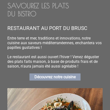
SAVOUREZ LES PLATS
DU BISTRO
RESTAURANT AU PORT DU BRUSC
Entre terre et mer, traditions et innovations, notre
cuisine aux saveurs méditerranéennes, enchantera vos
papilles gustatives !
Le restaurant est aussi ouvert l'hiver ! Venez déguster
des plats faits maison, à base de produits frais et de
saison, n'aura jamais été aussi agréable !
Découvrez notre cuisine