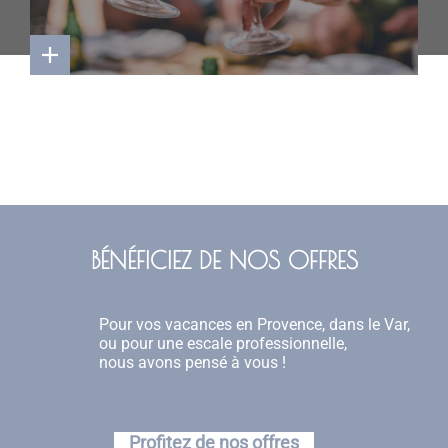
BÉNÉFICIEZ DE NOS OFFRES
Pour vos vacances en Provence, dans le Var,
ou pour une escale professionnelle,
nous avons pensé à vous !
Profitez de nos offres