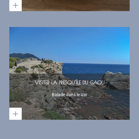
VISITER LA PRESQU’ÎLE DU GAOU
Balade dans le Var