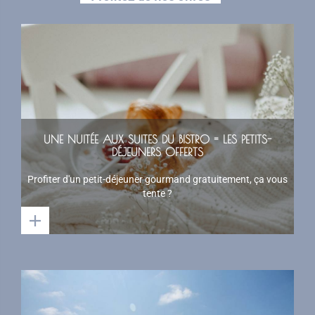
UNE NUITÉE AUX SUITES DU BISTRO = LES PETITS-
DÉJEUNERS OFFERTS
Profiter d'un petit-déjeuner gourmand gratuitement, ça vous
tente ?