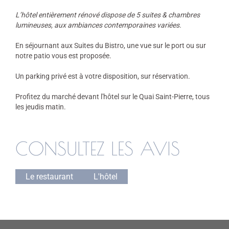
L’hôtel entièrement rénové dispose de 5 suites & chambres
lumineuses, aux ambiances contemporaines variées.
En séjournant aux Suites du Bistro, une vue sur le port ou sur
notre patio vous est proposée.
Un parking privé est à votre disposition, sur réservation.
Profitez du marché devant l'hôtel sur le Quai Saint-Pierre, tous
les jeudis matin.
CONSULTEZ LES AVIS
Le restaurant
L'hôtel