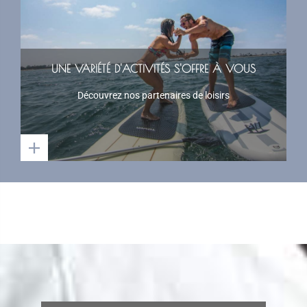
UNE VARIÉTÉ D'ACTIVITÉS S'OFFRE À VOUS
Découvrez nos partenaires de loisirs