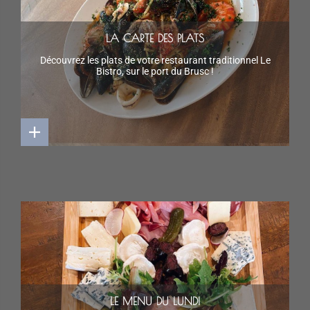
LA CARTE DES PLATS
Découvrez les plats de votre restaurant traditionnel Le
Bistro, sur le port du Brusc !
LE MENU DU LUNDI