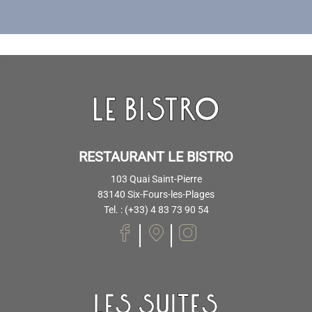
RESTAURANT LE BISTRO
103 Quai Saint-Pierre
83140 Six-Fours-les-Plages
Tel. : (+33) 4 83 73 90 54