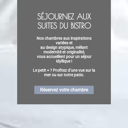
SÉJOURNEZ AUX
SUITES DU BISTRO
Nos chambres aux inspirations
variées et
au design atypique, mêlant
modernité et originalité,
vous accueillent pour un séjour
idyllique !
Le petit + ? Profitez d’une vue sur la
mer ou sur notre patio.
Réservez votre chambre