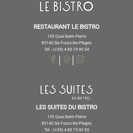
RESTAURANT LE BISTRO
103 Quai Saint-Pierre
83140 Six-Fours-les-Plages
Tel. : (+33) 4 83 73 90 54
LES SUITES DU BISTRO
135 Quai Saint-Pierre
83140 Six-Fours-les-Plages
Tel. : (+33) 4 83 73 90 53