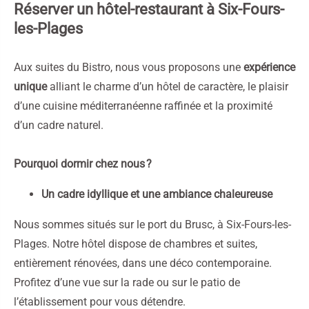
Réserver un hôtel-restaurant à Six-Fours-
les-Plages
Aux suites du Bistro, nous vous proposons une
expérience
unique
alliant le charme d’un hôtel de caractère, le plaisir
d’une cuisine méditerranéenne raffinée et la proximité
d’un cadre naturel.
Pourquoi dormir chez nous ?
Un cadre idyllique et une ambiance chaleureuse
Nous sommes situés sur le port du Brusc, à Six-Fours-les-
Plages. Notre hôtel dispose de chambres et suites,
entièrement rénovées, dans une déco contemporaine.
Profitez d’une vue sur la rade ou sur le patio de
l’établissement pour vous détendre.