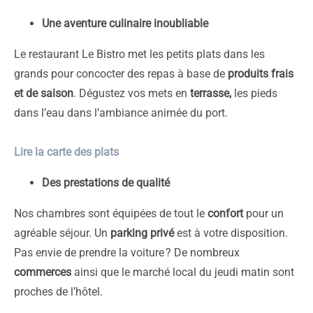
Une aventure culinaire inoubliable
Le restaurant Le Bistro met les petits plats dans les
grands pour concocter des repas à base de
produits frais
et de saison
. Dégustez vos mets en
terrasse,
les pieds
dans l’eau dans l’ambiance animée du port.
Lire la carte des plats
Des prestations de qualité
Nos chambres sont équipées de tout le
confort
pour un
agréable séjour. Un
parking privé
est à votre disposition.
Pas envie de prendre la voiture ? De nombreux
commerces
ainsi que le marché local du jeudi matin sont
proches de l’hôtel.