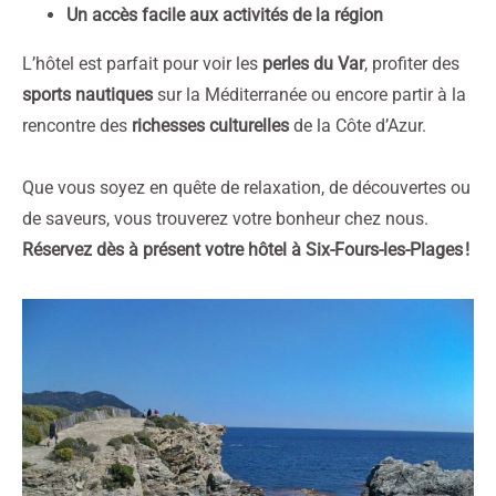
Un accès facile aux activités de la région
L’hôtel est parfait pour voir les
perles du Var
, profiter des
sports nautiques
sur la Méditerranée ou encore partir à la
rencontre des
richesses culturelles
de la Côte d’Azur.
Que vous soyez en quête de relaxation, de découvertes ou
de saveurs, vous trouverez votre bonheur chez nous.
Réservez dès à présent votre hôtel à Six-Fours-les-Plages !