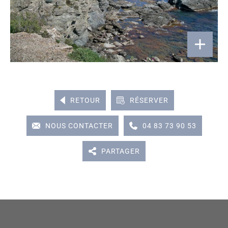
RETOUR
RÉSERVER
NOUS CONTACTER
04 83 73 90 53
PARTAGER