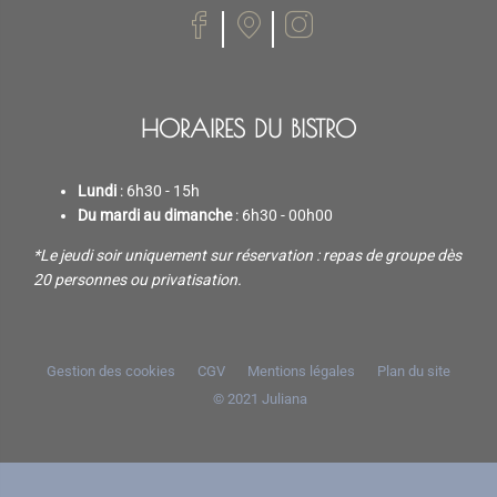
HORAIRES DU BISTRO
Lundi
: 6h30 - 15h
Du mardi au dimanche
: 6h30 - 00h00
*Le jeudi soir uniquement sur réservation : repas de groupe dès
20 personnes ou privatisation.
Gestion des cookies
CGV
Mentions légales
Plan du site
© 2021
Juliana