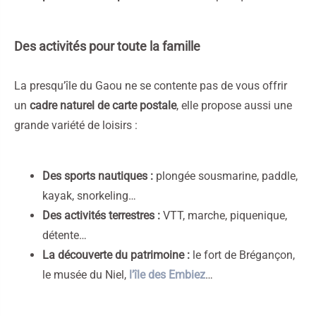
Des activités pour toute la famille
La presqu’île du Gaou ne se contente pas de vous offrir
un
cadre naturel de carte postale
, elle propose aussi une
grande variété de loisirs :
Des sports nautiques :
plongée sousmarine, paddle,
kayak, snorkeling…
Des activités terrestres :
VTT, marche, piquenique,
détente…
La découverte du patrimoine :
le fort de Brégançon,
le musée du Niel,
l’île des Embiez
…