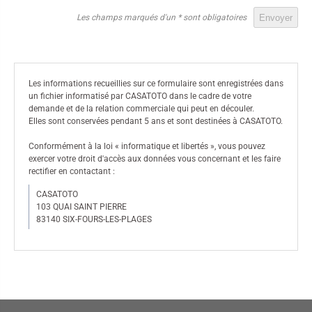
Les champs marqués d'un * sont obligatoires
Les informations recueillies sur ce formulaire sont enregistrées dans
un fichier informatisé par CASATOTO dans le cadre de votre
demande et de la relation commerciale qui peut en découler.
Elles sont conservées pendant 5 ans et sont destinées à CASATOTO.
Conformément à la loi « informatique et libertés », vous pouvez
exercer votre droit d'accès aux données vous concernant et les faire
rectifier en contactant :
CASATOTO
103 QUAI SAINT PIERRE
83140 SIX-FOURS-LES-PLAGES