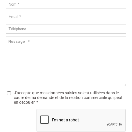
J'accepte que mes données saisies soient utilisées dans le
cadre de ma demande et de la relation commerciale qui peut
en découler.
*