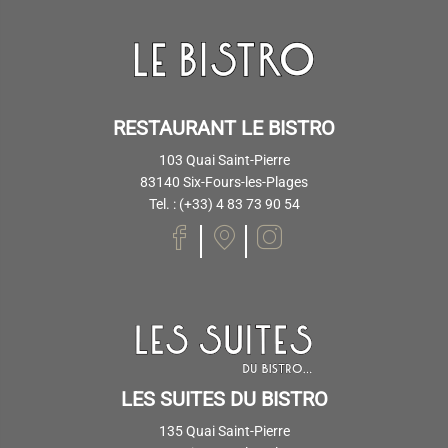
RESTAURANT LE BISTRO
103 Quai Saint-Pierre
83140 Six-Fours-les-Plages
Tel. : (+33) 4 83 73 90 54
LES SUITES DU BISTRO
135 Quai Saint-Pierre