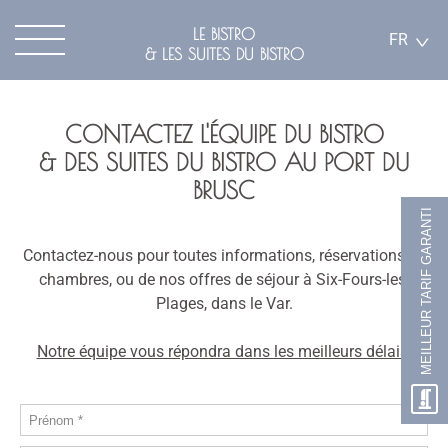
LE BISTRO
FR
& LES SUITES DU BISTRO
CONTACTEZ L'ÉQUIPE DU BISTRO
& DES SUITES DU BISTRO AU PORT DU
BRUSC
MEILLEUR TARIF GARANTI
Contactez-nous pour toutes informations, réservations de
chambres, ou de nos offres de séjour à Six-Fours-les-
Plages, dans le Var.
Notre équipe vous répondra dans les meilleurs délais.