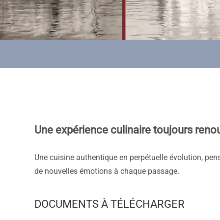
Une expérience culinaire toujours reno
Une cuisine authentique en perpétuelle évolution, pen
de nouvelles émotions à chaque passage.
DOCUMENTS À TÉLÉCHARGER