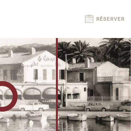
RÉSERVER