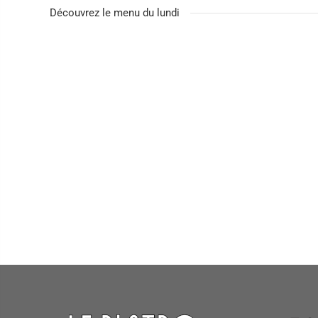
Découvrez le menu du lundi