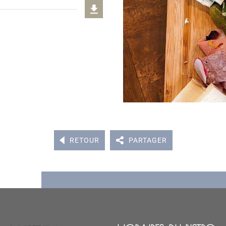
RETOUR
PARTAGER